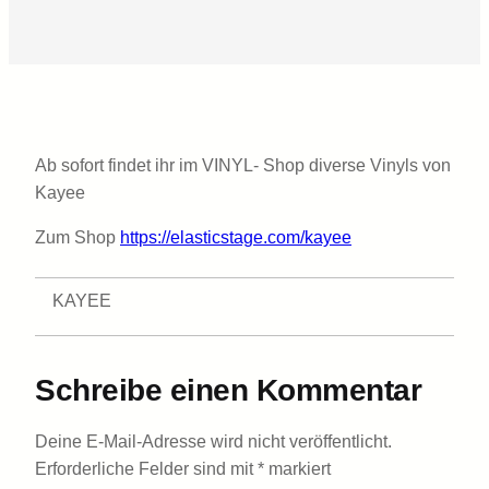
Ab sofort findet ihr im VINYL- Shop diverse Vinyls von
Kayee
Zum Shop
https://elasticstage.com/kayee
KAYEE
Schreibe einen Kommentar
Deine E-Mail-Adresse wird nicht veröffentlicht.
Erforderliche Felder sind mit
*
markiert